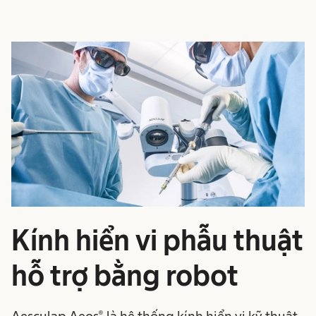
Kính hiển vi phẫu thuật
hỗ trợ bằng robot