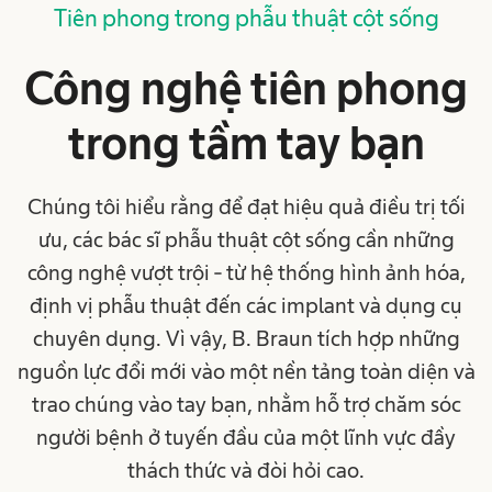
Tiên phong trong phẫu thuật cột sống
Công nghệ tiên phong
trong tầm tay bạn
Chúng tôi hiểu rằng để đạt hiệu quả điều trị tối
ưu, các bác sĩ phẫu thuật cột sống cần những
công nghệ vượt trội - từ hệ thống hình ảnh hóa,
định vị phẫu thuật đến các implant và dụng cụ
chuyên dụng. Vì vậy, B. Braun tích hợp những
nguồn lực đổi mới vào một nền tảng toàn diện và
trao chúng vào tay bạn, nhằm hỗ trợ chăm sóc
người bệnh ở tuyến đầu của một lĩnh vực đầy
thách thức và đòi hỏi cao.