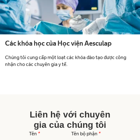
Các khóa học của Học viện Aesculap
Chúng tôi cung cấp một loạt các khóa đào tạo được công
nhận cho các chuyên gia y tế.​
Liên hệ với chuyên
gia của chúng tôi
Tên
*
Tên bộ phận
*