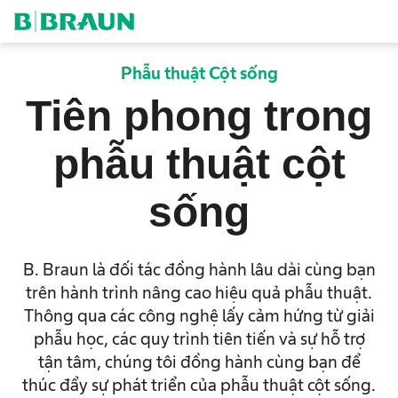
bỏ
OK
Phẫu thuật Cột sống
Tiên phong trong
phẫu thuật cột
sống
B. Braun là đối tác đồng hành lâu dài cùng bạn
trên hành trình nâng cao hiệu quả phẫu thuật.
Thông qua các công nghệ lấy cảm hứng từ giải
phẫu học, các quy trình tiên tiến và sự hỗ trợ
tận tâm, chúng tôi đồng hành cùng bạn để
thúc đẩy sự phát triển của phẫu thuật cột sống.