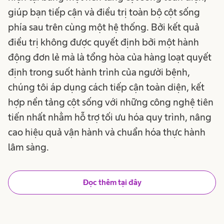
giúp bạn tiếp cận và điều trị toàn bộ cột sống
phía sau trên cùng một hệ thống. Bởi kết quả
điều trị không được quyết định bởi một hành
động đơn lẻ mà là tổng hòa của hàng loạt quyết
định trong suốt hành trình của người bệnh,
chúng tôi áp dụng cách tiếp cận toàn diện, kết
hợp nền tảng cột sống với những công nghệ tiên
tiến nhất nhằm hỗ trợ tối ưu hóa quy trình, nâng
cao hiệu quả vận hành và chuẩn hóa thực hành
lâm sàng.
Đọc thêm tại đây