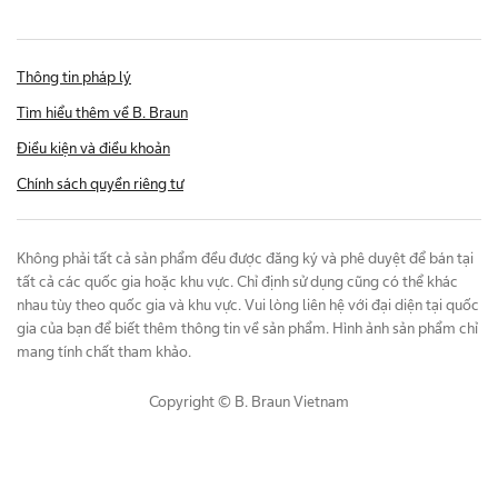
Thông tin pháp lý
Tìm hiểu thêm về B. Braun
Điều kiện và điều khoản
Chính sách quyền riêng tư
Không phải tất cả sản phẩm đều được đăng ký và phê duyệt để bán tại
tất cả các quốc gia hoặc khu vực. Chỉ định sử dụng cũng có thể khác
nhau tùy theo quốc gia và khu vực. Vui lòng liên hệ với đại diện tại quốc
gia của bạn để biết thêm thông tin về sản phẩm. Hình ảnh sản phẩm chỉ
mang tính chất tham khảo.
Copyright © B. Braun Vietnam