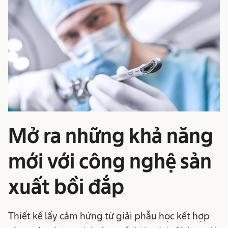
Mở ra những khả năng
mới với công nghệ sản
xuất bồi đắp
Thiết kế lấy cảm hứng từ giải phẫu học kết hợp