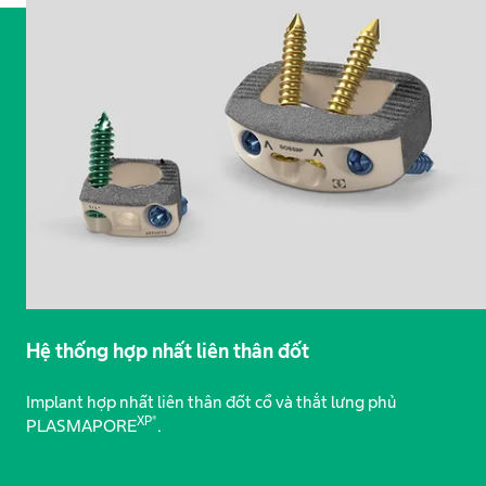
Hệ thống hợp nhất liên thân đốt
Implant hợp nhất liên thân đốt cổ và thắt lưng phủ
XP®
PLASMAPORE
.