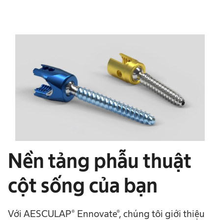
Nền tảng phẫu thuật
cột sống của bạn
Với AESCULAP® Ennovate®, chúng tôi giới thiệu