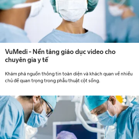
VuMedi - Nền tảng giáo dục video cho
chuyên gia y tế
Khám phá nguồn thông tin toàn diện và khách quan về nhiều
chủ đề quan trọng trong phẫu thuật cột sống.