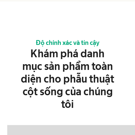
Độ chính xác và tin cậy​
Khám phá danh
mục sản phẩm toàn
diện cho phẫu thuật
cột sống của chúng
tôi​​