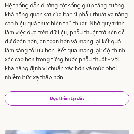
Hệ thống dẫn đường cột sống giúp tăng cường
khả năng quan sát của bác sĩ phẫu thuật và nâng
cao hiệu quả thực hiện thủ thuật. Nhờ quy trình
làm việc dựa trên dữ liệu, phẫu thuật trở nên dễ
dự đoán hơn, an toàn hơn và mang lại kết quả
lâm sàng tối ưu hơn. Kết quả mang lại: độ chính
xác cao hơn trong từng bước phẫu thuật - với
khả năng định vị chuẩn xác hơn và mức phơi
nhiễm bức xạ thấp hơn.
Đọc thêm tại đây