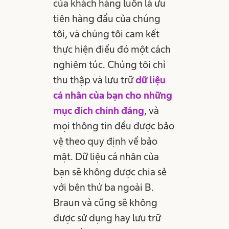
của khách hàng luôn là ưu
tiên hàng đầu của chúng
tôi, và chúng tôi cam kết
thực hiện điều đó một cách
nghiêm túc. Chúng tôi chỉ
thu thập và lưu trữ
dữ liệu
cá nhân của bạn cho những
mục đích chính đáng
, và
mọi thông tin đều được bảo
vệ theo quy định về bảo
mật.
Dữ liệu cá nhân của
bạn sẽ không được chia sẻ
với bên thứ ba ngoài B.
Braun và cũng sẽ không
được sử dụng hay lưu trữ