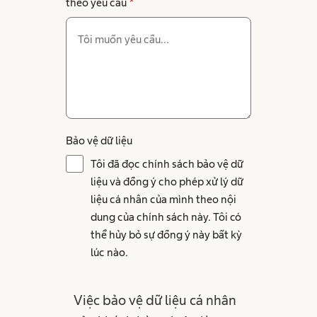
theo yêu cầu
*
Bảo vệ dữ liệu
Tôi đã đọc chính sách bảo vệ dữ
liệu và đồng ý cho phép xử lý dữ
liệu cá nhân của mình theo nội
dung của chính sách này. Tôi có
thể hủy bỏ sự đồng ý này bất kỳ
lúc nào.
Việc bảo vệ dữ liệu cá nhân