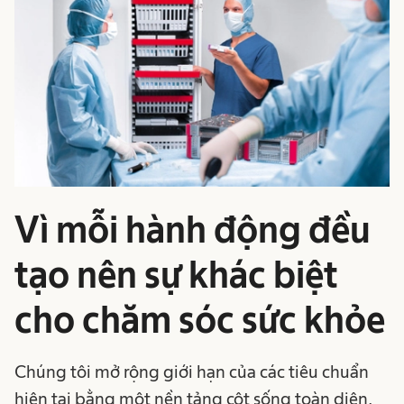
Vì mỗi hành động đều
tạo nên sự khác biệt
cho chăm sóc sức khỏe
Chúng tôi mở rộng giới hạn của các tiêu chuẩn
hiện tại bằng một nền tảng cột sống toàn diện,