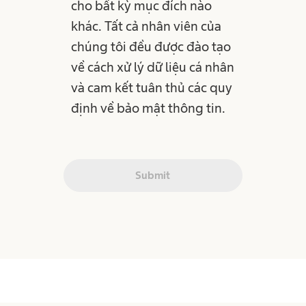
cho bất kỳ mục đích nào
khác. Tất cả nhân viên của
chúng tôi đều được đào tạo
về cách xử lý dữ liệu cá nhân
và cam kết tuân thủ các quy
định về bảo mật thông tin.
Submit