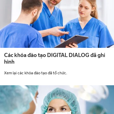
Các khóa đào tạo DIGITAL DIALOG đã ghi
hình​
Xem lại các khóa đào tạo đã tổ chức.