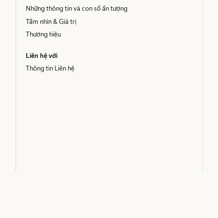
Những thông tin và con số ấn tượng
Tầm nhìn & Giá trị
Thương hiệu
Liên hệ với
Thông tin Liên hệ