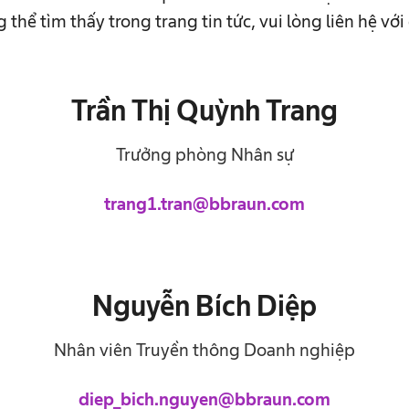
thể tìm thấy trong trang tin tức, vui lòng liên hệ với
Trần Thị Quỳnh Trang
Trưởng phòng Nhân sự
trang1.tran@bbraun.com
Nguyễn Bích Diệp
Nhân viên Truyền thông Doanh nghiệp
diep_bich.nguyen@bbraun.com