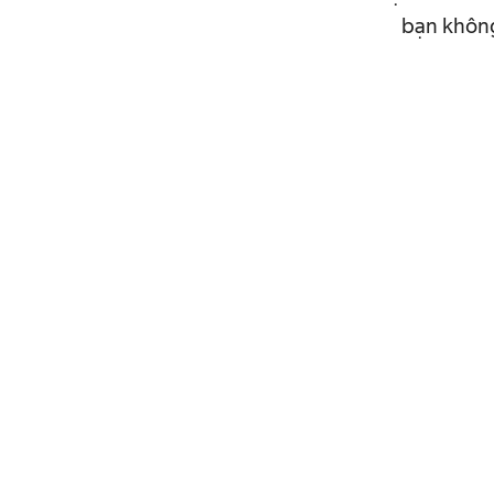
bạn không 