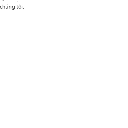
 chúng tôi.