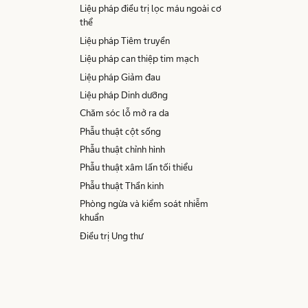
Liệu pháp điều trị lọc máu ngoài cơ
thể
Liệu pháp Tiêm truyền
Liệu pháp can thiệp tim mạch
Liệu pháp Giảm đau
Liệu pháp Dinh dưỡng
Chăm sóc lỗ mở ra da
Phẫu thuật cột sống
Phẫu thuật chỉnh hình
Phẫu thuật xâm lấn tối thiểu
Phẫu thuật Thần kinh
Phòng ngừa và kiểm soát nhiễm
khuẩn
Điều trị Ung thư