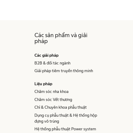
Các sản phẩm và giải
pháp
Các giải pháp
B2B & đối tác ngành
Giải pháp tiêm truyền thông minh
Liệu pháp
Chăm sóc nha khoa
Chăm sóc Vết thương
Chỉ & Chuyên khoa phẫu thuật
Dụng cụ phẫu thuật & Hệ thống hộp
đựng vô trùng
Hệ thống phẫu thuật Power system