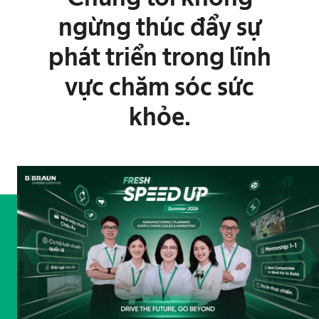
ngừng thúc đẩy sự
phát triển trong lĩnh
vực chăm sóc sức
khỏe.