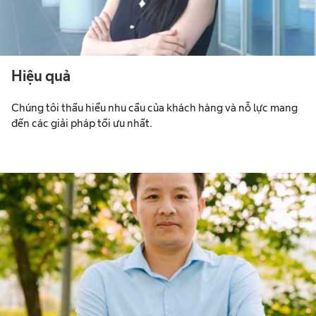
Hiệu quả
Chúng tôi thấu hiểu nhu cầu của khách hàng và nỗ lực mang
đến các giải pháp tối ưu nhất.