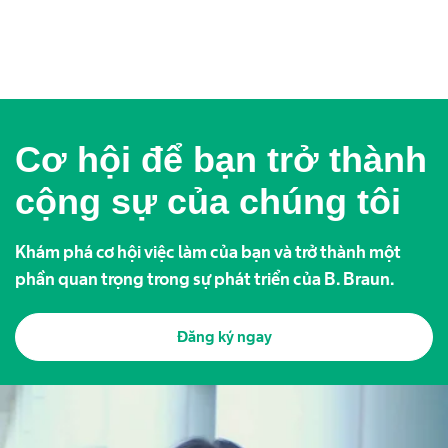
Cơ hội để bạn trở thành
cộng sự của chúng tôi
Khám phá cơ hội việc làm của bạn và trở thành một
phần quan trọng trong sự phát triển của B. Braun.
Đăng ký ngay