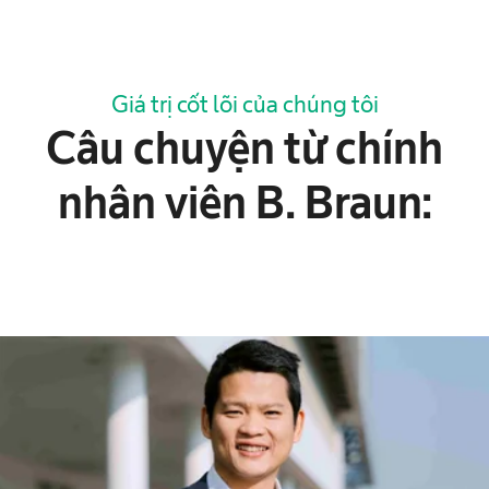
Giá trị cốt lõi của chúng tôi
Câu chuyện từ chính
nhân viên B. Braun: