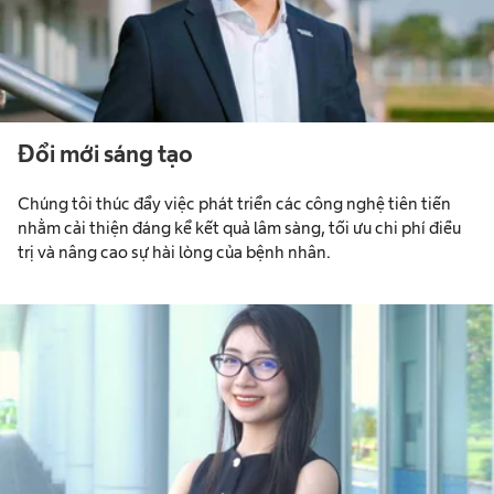
Đổi mới sáng tạo
Chúng tôi thúc đẩy việc phát triển các công nghệ tiên tiến
nhằm cải thiện đáng kể kết quả lâm sàng, tối ưu chi phí điều
trị và nâng cao sự hài lòng của bệnh nhân.