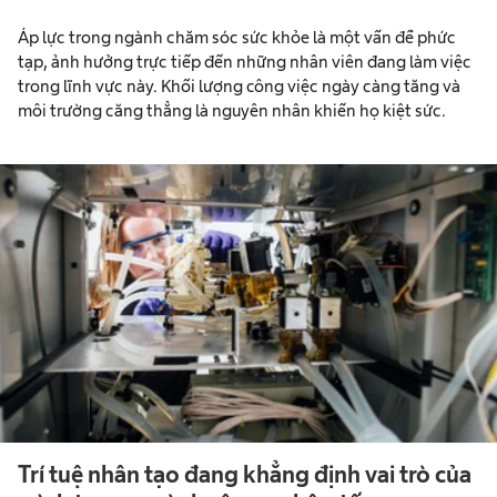
Áp lực trong ngành chăm sóc sức khỏe là một vấn đề phức
tạp, ảnh hưởng trực tiếp đến những nhân viên đang làm việc
trong lĩnh vực này. Khối lượng công việc ngày càng tăng và
môi trường căng thẳng là nguyên nhân khiến họ kiệt sức.
Trí tuệ nhân tạo đang khẳng định vai trò của