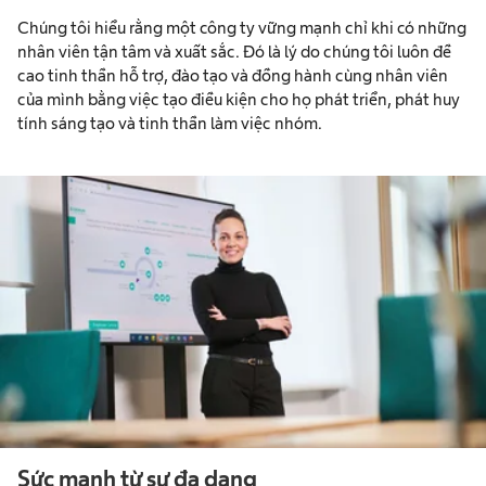
Chúng tôi hiểu rằng một công ty vững mạnh chỉ khi có những
nhân viên tận tâm và xuất sắc. Đó là lý do chúng tôi luôn đề
cao tinh thần hỗ trợ, đào tạo và đồng hành cùng nhân viên
của mình bằng việc tạo điều kiện cho họ phát triển, phát huy
tính sáng tạo và tinh thần làm việc nhóm.
Sức mạnh từ sự đa dạng