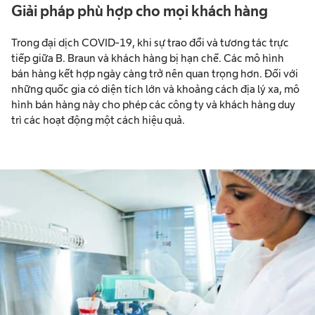
Giải pháp phù hợp cho mọi khách hàng
Trong đại dịch COVID-19, khi sự trao đổi và tương tác trực
tiếp giữa B. Braun và khách hàng bị hạn chế. Các mô hình
bán hàng kết hợp ngày càng trở nên quan trọng hơn. Đối với
những quốc gia có diện tích lớn và khoảng cách địa lý xa, mô
hình bán hàng này cho phép các công ty và khách hàng duy
trì các hoạt động một cách hiệu quả.