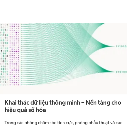
Khai thác dữ liệu thông minh – Nền tảng cho
hiệu quả số hóa
Trong các phòng chăm sóc tích cực, phòng phẫu thuật và các