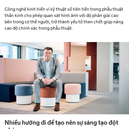
Công nghệ kính hiển vi kỹ thuật số tiên tiến trong phẫu thuật
thần kinh cho phép quan sát hình ảnh với độ phân giải cao
bên trong cơ thể người, trở thành yếu tố then chốt giúp nâng
cao độ chính xác trong phẫu thuật.
Nhiều hướng đi để tạo nên sự sáng tạo đột