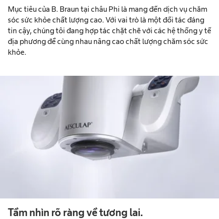
Mục tiêu của B. Braun tại châu Phi là mang đến dịch vụ chăm
sóc sức khỏe chất lượng cao. Với vai trò là một đối tác đáng
tin cậy, chúng tôi đang hợp tác chặt chẽ với các hệ thống y tế
địa phương để cùng nhau nâng cao chất lượng chăm sóc sức
khỏe.
Tầm nhìn rõ ràng về tương lai.