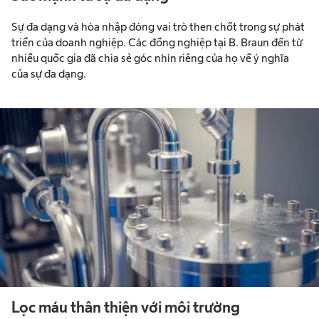
Sự đa dạng và hòa nhập đóng vai trò then chốt trong sự phát
triển của doanh nghiệp. Các đồng nghiệp tại B. Braun đến từ
nhiều quốc gia đã chia sẻ góc nhìn riêng của họ về ý nghĩa
của sự đa dạng.
Lọc máu thân thiện với môi trường