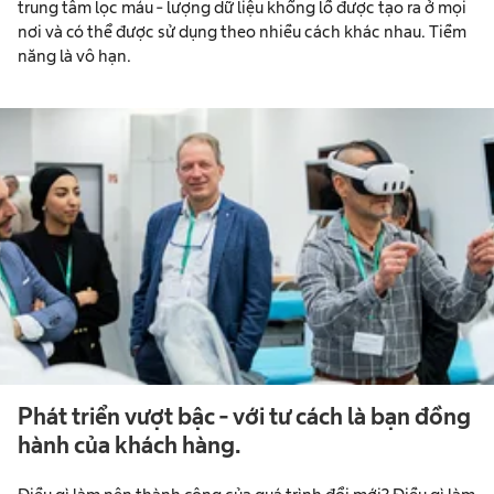
trung tâm lọc máu - lượng dữ liệu khổng lồ được tạo ra ở mọi
nơi và có thể được sử dụng theo nhiều cách khác nhau. Tiềm
năng là vô hạn.
Phát triển vượt bậc - với tư cách là bạn đồng
hành của khách hàng.