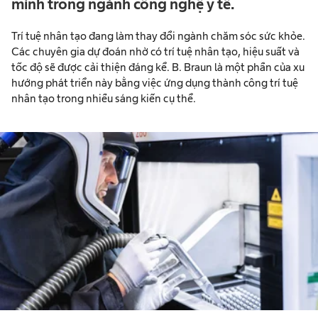
mình trong ngành công nghệ y tế.
Trí tuệ nhân tạo đang làm thay đổi ngành chăm sóc sức khỏe.
Các chuyên gia dự đoán nhờ có trí tuệ nhân tạo, hiệu suất và
tốc độ sẽ được cải thiện đáng kể. B. Braun là một phần của xu
hướng phát triển này bằng việc ứng dụng thành công trí tuệ
nhân tạo trong nhiều sáng kiến cụ thể.