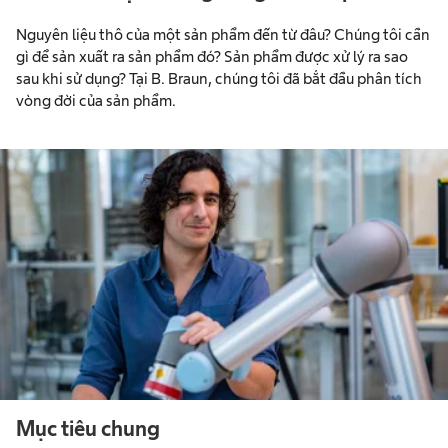
Nguyên liệu thô của một sản phẩm đến từ đâu? Chúng tôi cần
gì để sản xuất ra sản phẩm đó? Sản phẩm được xử lý ra sao
sau khi sử dụng? Tại B. Braun, chúng tôi đã bắt đầu phân tích
vòng đời của sản phẩm.
Mục tiêu chung