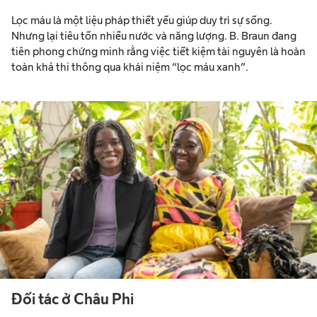
Lọc máu là một liệu pháp thiết yếu giúp duy trì sự sống.
Nhưng lại tiêu tốn nhiều nước và năng lượng. B. Braun đang
tiên phong chứng minh rằng việc tiết kiệm tài nguyên là hoàn
toàn khả thi thông qua khái niệm “lọc máu xanh”.
Đối tác ở Châu Phi