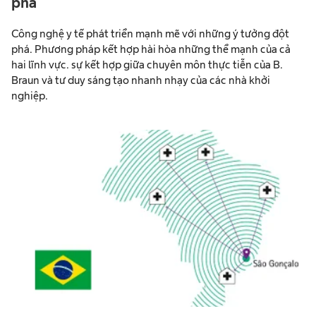
phá
Công nghệ y tế phát triển mạnh mẽ với những ý tưởng đột
phá. Phương pháp kết hợp hài hòa những thể mạnh của cả
hai lĩnh vực. sự kết hợp giữa chuyên môn thực tiễn của B.
Braun và tư duy sáng tạo nhanh nhạy của các nhà khởi
nghiệp.