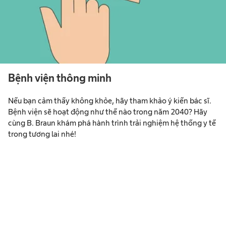
Bệnh viện thông minh
Nếu bạn cảm thấy không khỏe, hãy tham khảo ý kiến bác sĩ.
Bệnh viện sẽ hoạt động như thế nào trong năm 2040? Hãy
cùng B. Braun khám phá hành trình trải nghiệm hệ thống y tế
trong tương lai nhé!