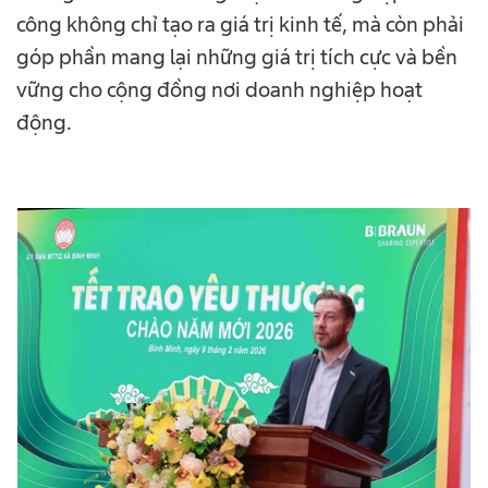
công không chỉ tạo ra giá trị kinh tế, mà còn phải
góp phần mang lại những giá trị tích cực và bền
vững cho cộng đồng nơi doanh nghiệp hoạt
động.