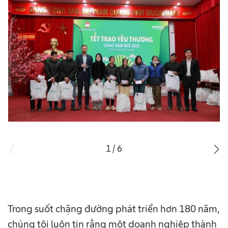
1
/
6
Trong suốt chặng đường phát triển hơn 180 năm,
chúng tôi luôn tin rằng một doanh nghiệp thành