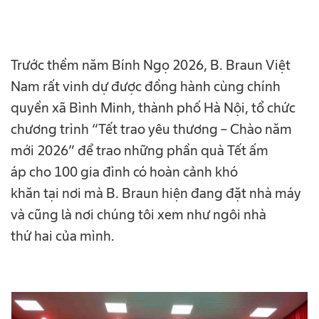
Trước thềm năm Bính Ngọ 2026, B. Braun Việt
Nam rất vinh dự được đồng hành cùng chính
quyền xã Bình Minh, thành phố Hà Nội, tổ chức
chương trình “Tết trao yêu thương – Chào năm
mới 2026” để trao những phần quà Tết ấm
áp cho 100 gia đình có hoàn cảnh khó
khăn tại nơi mà B. Braun hiện đang đặt nhà máy
và cũng là nơi chúng tôi xem như ngôi nhà
thứ hai của mình.