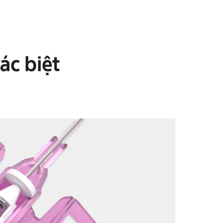
ác biệt