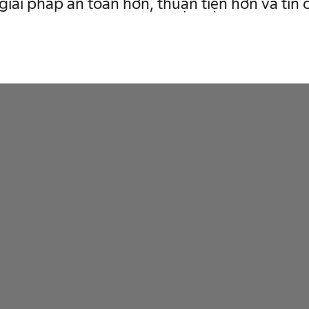
giải pháp an toàn hơn, thuận tiện hơn và tin 